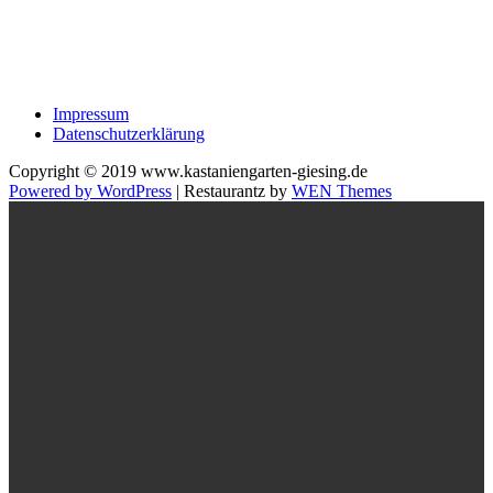
Impressum
Datenschutzerklärung
Copyright © 2019 www.kastaniengarten-giesing.de
Powered by WordPress
|
Restaurantz by
WEN Themes